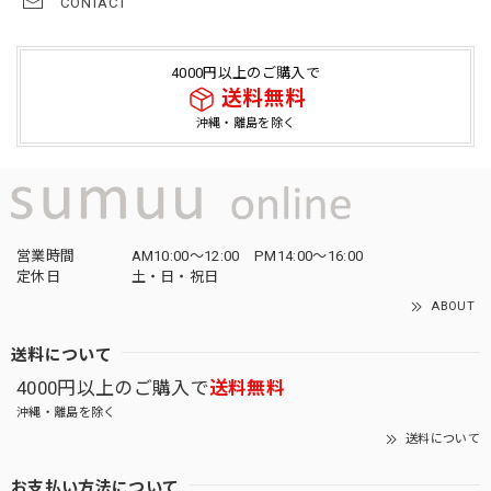
CONTACT
4000円以上のご購入で
送料無料
沖縄・離島を除く
営業時間
AM10:00〜12:00 PM14:00〜16:00
定休日
土・日・祝日
ABOUT
送料について
4000円以上のご購入で
送料無料
沖縄・離島を除く
送料について
お支払い方法について