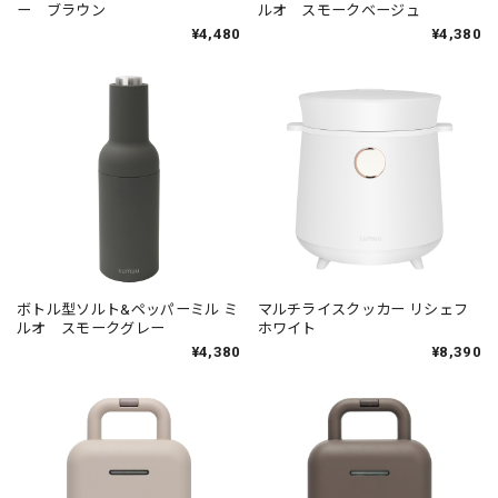
ー ブラウン
ルオ スモークベージュ
¥4,480
¥4,380
ボトル型ソルト&ペッパーミル ミ
マルチライスクッカー リシェフ
ルオ スモークグレー
ホワイト
¥4,380
¥8,390