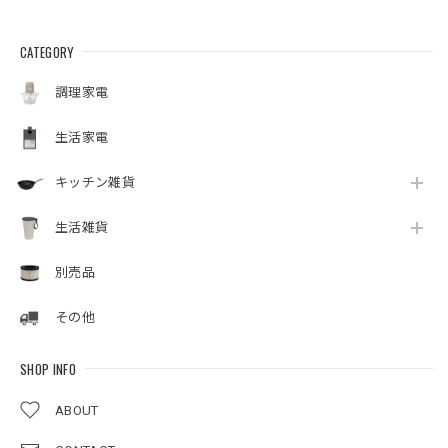
CATEGORY
調理家電
生活家電
キッチン雑貨
生活雑貨
別売品
その他
SHOP INFO
ABOUT