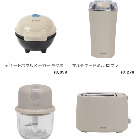
デザートボウルメーカー モグボ
マルチフードミル ロプラ
¥3,058
¥3,278