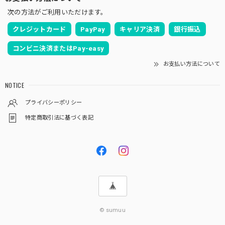
次の方法がご利用いただけます。
クレジットカード
PayPay
キャリア決済
銀行振込
コンビニ決済またはPay-easy
お支払い方法について
NOTICE
プライバシーポリシー
特定商取引法に基づく表記
© sumuu