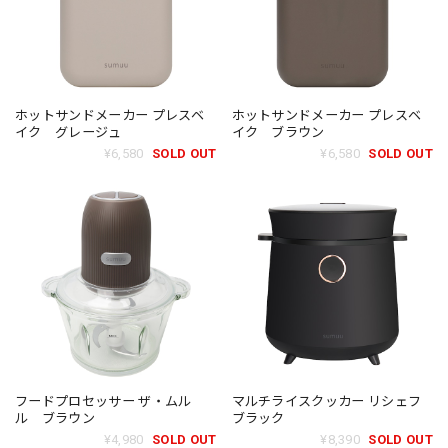
ホットサンドメーカー プレスベ
ホットサンドメーカー プレスベ
イク グレージュ
イク ブラウン
¥6,580
SOLD OUT
¥6,580
SOLD OUT
フードプロセッサー ザ・ムル
マルチライスクッカー リシェフ
ル ブラウン
ブラック
¥4,980
SOLD OUT
¥8,390
SOLD OUT