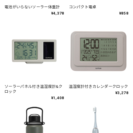
電池がいらないソーラー体重計
コンパクト電卓
¥4,378
¥858
ソーラーパネル付き温湿度計&ク
温湿度計付きカレンダークロック
ロック
¥3,278
¥1,408