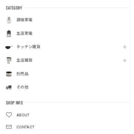
CATEGORY
調理家電
生活家電
キッチン雑貨
生活雑貨
別売品
その他
SHOP INFO
ABOUT
CONTACT