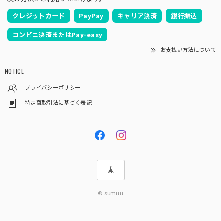
クレジットカード
PayPay
キャリア決済
銀行振込
コンビニ決済またはPay-easy
お支払い方法について
NOTICE
プライバシーポリシー
特定商取引法に基づく表記
© sumuu