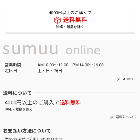
4000円以上のご購入で
送料無料
沖縄・離島を除く
営業時間
AM10:00〜12:00 PM14:00〜16:00
定休日
土・日・祝日
ABOUT
送料について
4000円以上のご購入で
送料無料
沖縄・離島を除く
送料について
お支払い方法について
次の方法がご利用いただけます。