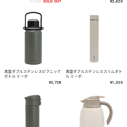
¥1,650
SOLD OUT
¥2,420
真空ダブルステンレスピクニック
真空ダブルステンレススリムボト
ボトル ミーボ
ル ミーボ
¥2,728
¥1,320