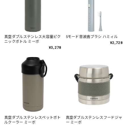
真空ダブルステンレス大容量ピク
5モード音波歯ブラシ ハミィル
ニックボトル ミーボ
¥2,728
¥3,278
真空ダブルステンレスペットボト
真空ダブルステンレスフードジャ
ルクーラー ミーボ
ー ミーボ