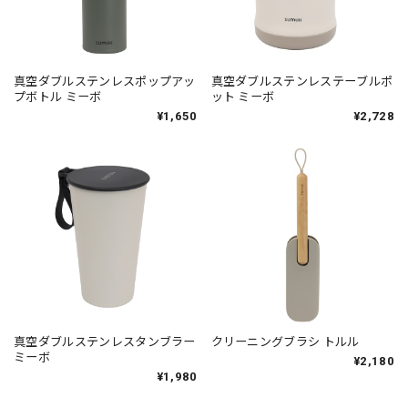
真空ダブルステンレスポップアッ
真空ダブルステンレステーブルポ
プボトル ミーボ
ット ミーボ
¥1,650
¥2,728
真空ダブルステンレスタンブラー
クリーニングブラシ トルル
ミーボ
¥2,180
¥1,980