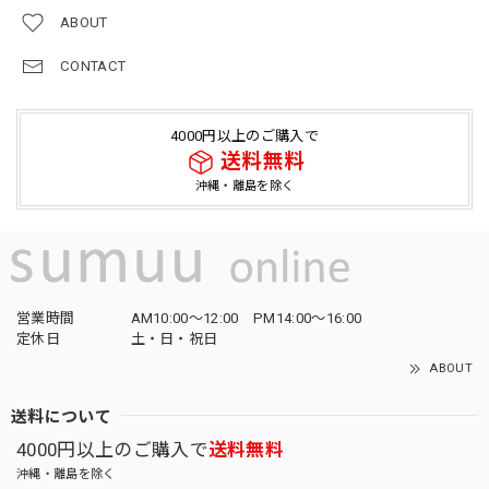
ABOUT
CONTACT
4000円以上のご購入で
送料無料
沖縄・離島を除く
営業時間
AM10:00〜12:00 PM14:00〜16:00
定休日
土・日・祝日
ABOUT
送料について
4000円以上のご購入で
送料無料
沖縄・離島を除く