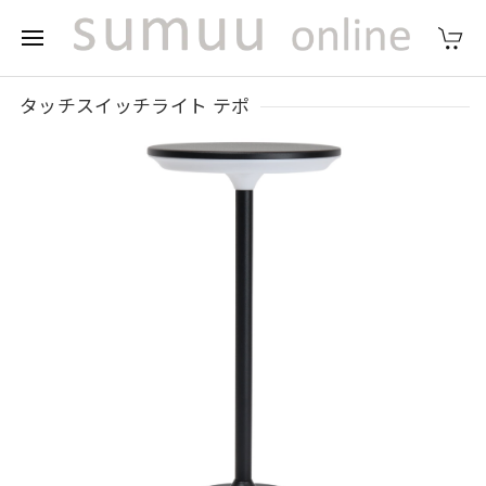
タッチスイッチライト テポ