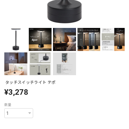
タッチスイッチライト テポ
¥3,278
数量