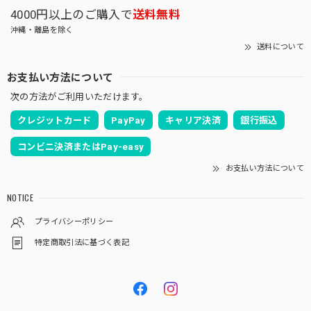
4000円以上のご購入で
送料無料
沖縄・離島を除く
送料について
お支払い方法について
次の方法がご利用いただけます。
クレジットカード
PayPay
キャリア決済
銀行振込
コンビニ決済またはPay-easy
お支払い方法について
NOTICE
プライバシーポリシー
特定商取引法に基づく表記