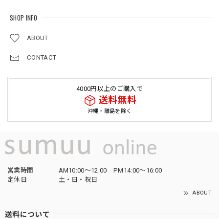
SHOP INFO
ABOUT
CONTACT
4000円以上のご購入で
送料無料
沖縄・離島を除く
営業時間
AM10:00〜12:00 PM14:00〜16:00
定休日
土・日・祝日
ABOUT
送料について