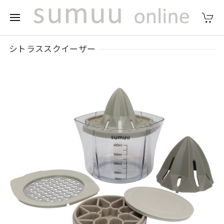
シトラススクイーザー