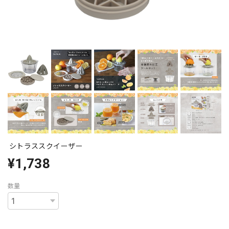
シトラススクイーザー
¥1,738
数量