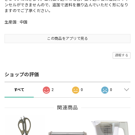
ンセルができませんので、追加で送料を振り込んでいただく形になり
ますのでご了承ください。
生産国 : 中国
この商品をアプリで見る
通報する
ショップの評価
すべて
2
0
0
関連商品