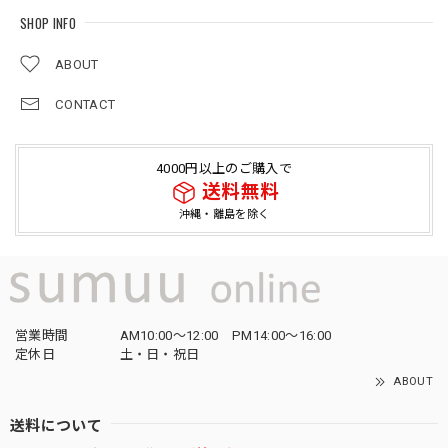
SHOP INFO
ABOUT
CONTACT
4000円以上のご購入で
送料無料
沖縄・離島を除く
営業時間
AM10:00〜12:00 PM14:00〜16:00
定休日
土・日・祝日
ABOUT
送料について