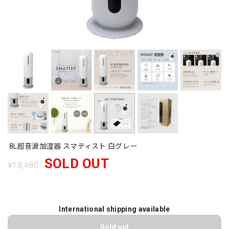
8L超音波加湿器 スマティスト 白グレー
SOLD OUT
¥18,480
International shipping available
Sold out