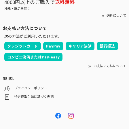
4000円以上のご購入で
送料無料
沖縄・離島を除く
送料について
お支払い方法について
次の方法がご利用いただけます。
クレジットカード
PayPay
キャリア決済
銀行振込
コンビニ決済またはPay-easy
お支払い方法について
NOTICE
プライバシーポリシー
特定商取引法に基づく表記