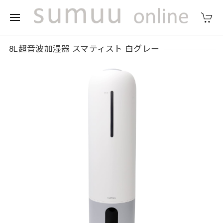
8L超音波加湿器 スマティスト 白グレー