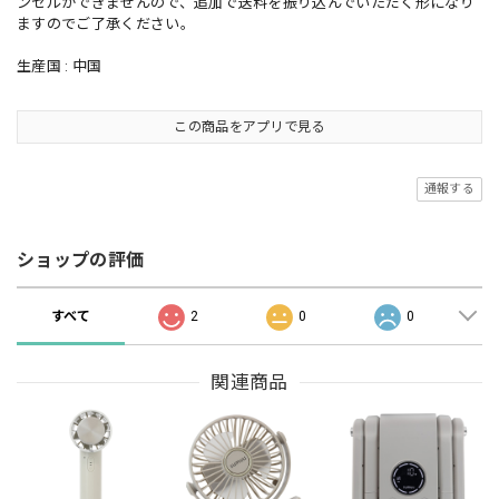
ンセルができませんので、追加で送料を振り込んでいただく形になり
ますのでご了承ください。
生産国 : 中国
この商品をアプリで見る
通報する
ショップの評価
すべて
2
0
0
関連商品