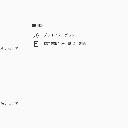
NOTICE
プライバシーポリシー
特定商取引法に基づく表記
料について
方法について