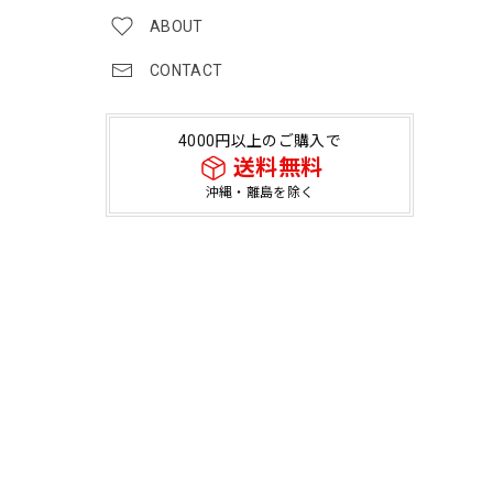
ABOUT
CONTACT
4000円以上のご購入で
送料無料
沖縄・離島を除く