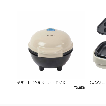
デザートボウルメーカー モグボ
2WAYミ
¥3,058