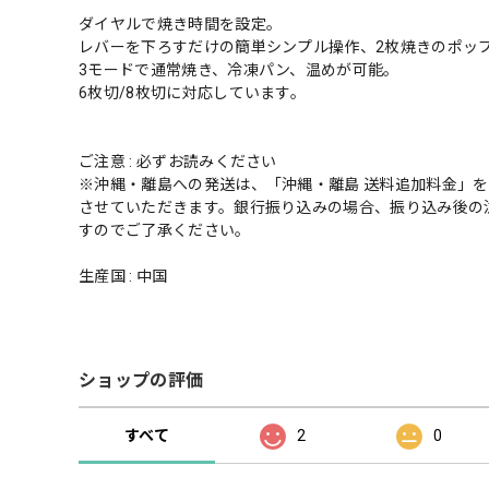
ダイヤルで焼き時間を設定。
レバーを下ろすだけの簡単シンプル操作、2枚焼きのポッ
3モードで通常焼き、冷凍パン、温めが可能。
6枚切/8枚切に対応しています。
ご注意 : 必ずお読みください
※沖縄・離島への発送は、「沖縄・離島 送料追加料金」
させていただきます。銀行振り込みの場合、振り込み後の
すのでご了承ください。
生産国 : 中国
ショップの評価
すべて
2
0