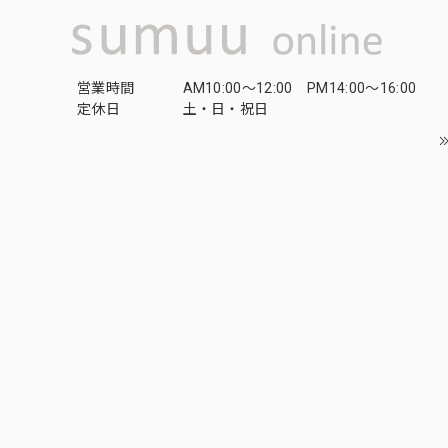
営業時間
AM10:00〜12:00 PM14:00〜16:00
定休日
土・日・祝日