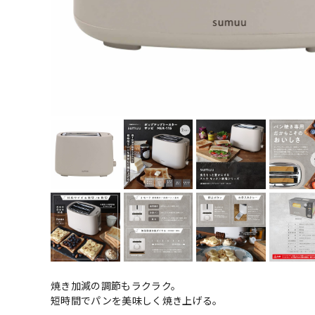
焼き加減の調節もラクラク。
短時間でパンを美味しく焼き上げる。