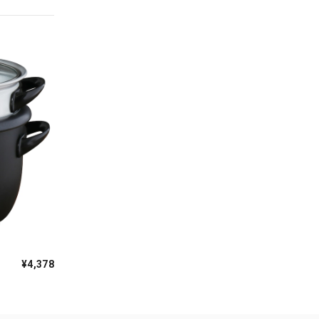
¥4,378