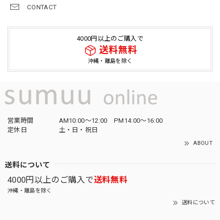
CONTACT
4000円以上のご購入で
送料無料
沖縄・離島を除く
営業時間
AM10:00〜12:00 PM14:00〜16:00
定休日
土・日・祝日
ABOUT
送料について
4000円以上のご購入で
送料無料
沖縄・離島を除く
送料について