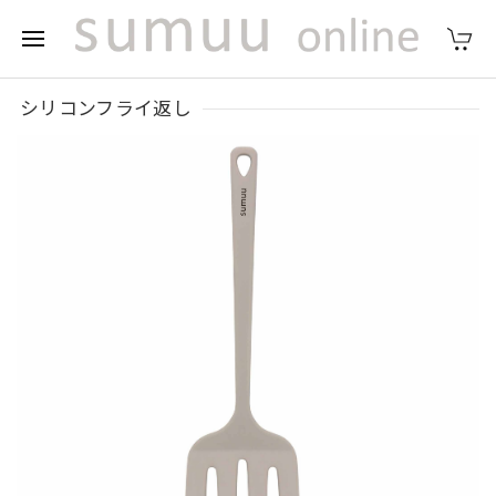
シリコンフライ返し