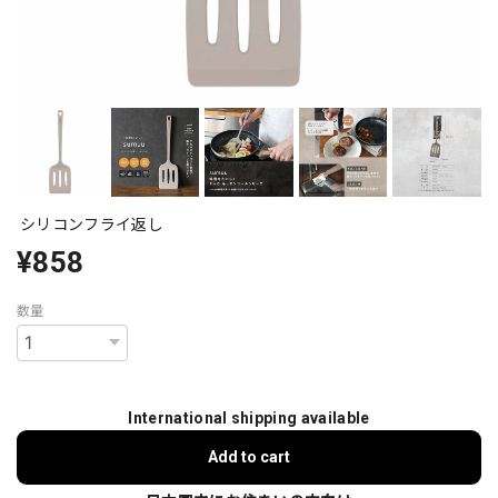
シリコンフライ返し
¥858
数量
International shipping available
Add to cart