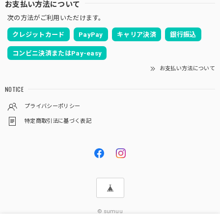
お支払い方法について
次の方法がご利用いただけます。
クレジットカード
PayPay
キャリア決済
銀行振込
コンビニ決済またはPay-easy
お支払い方法について
NOTICE
プライバシーポリシー
特定商取引法に基づく表記
© sumuu